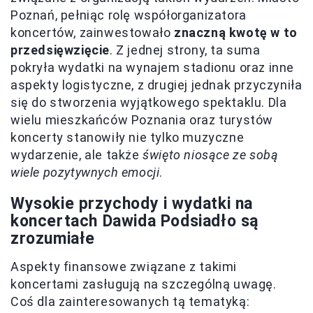
Poznań, pełniąc rolę współorganizatora
koncertów, zainwestowało
znaczną kwotę w to
przedsięwzięcie
. Z jednej strony, ta suma
pokryła wydatki na wynajem stadionu oraz inne
aspekty logistyczne, z drugiej jednak przyczyniła
się do stworzenia wyjątkowego spektaklu. Dla
wielu mieszkańców Poznania oraz turystów
koncerty stanowiły nie tylko muzyczne
wydarzenie, ale także
święto niosące ze sobą
wiele pozytywnych emocji
.
Wysokie przychody i wydatki na
koncertach Dawida Podsiadło są
zrozumiałe
Aspekty finansowe związane z takimi
koncertami zasługują na szczególną uwagę.
Coś dla zainteresowanych tą tematyką: