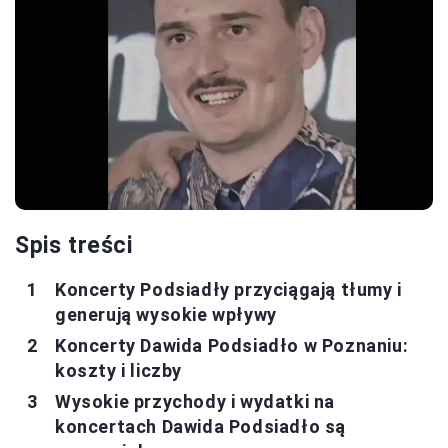
Spis treści
Koncerty Podsiadły przyciągają tłumy i
generują wysokie wpływy
Koncerty Dawida Podsiadło w Poznaniu:
koszty i liczby
Wysokie przychody i wydatki na
koncertach Dawida Podsiadło są