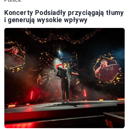
Koncerty Podsiadły przyciągają tłumy
i generują wysokie wpływy