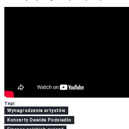
Tagi:
Wynagrodzenia artystów
Koncerty Dawida Podsiadło