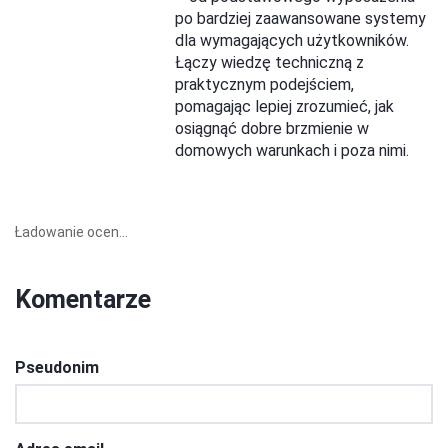
po bardziej zaawansowane systemy
dla wymagających użytkowników.
Łączy wiedzę techniczną z
praktycznym podejściem,
pomagając lepiej zrozumieć, jak
osiągnąć dobre brzmienie w
domowych warunkach i poza nimi.
Ładowanie ocen...
Komentarze
Pseudonim