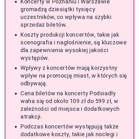
Koncerty w Poznaniu i Warszawie
gromadzą dziesiątki tysięcy
uczestników, co wpływa na szybki
sprzedaż biletów.
Koszty produkcji koncertów, takie jak
scenografia i nagłośnienie, są kluczowe
dla zapewnienia wysokiej jakości
występów.
Wpływy z koncertów mają korzystny
wpływ na promocję miast, w których się
odbywają.
Cena biletów na koncerty Podsiadły
waha się od około 109 zł do 599 zł, w
zależności od miejsca i dodatkowych
atrakcji.
Podczas koncertów występują także
dodatkowe koszty, takie jak noclegi i