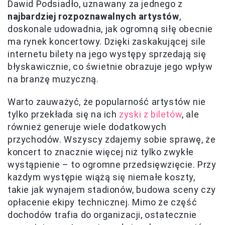
Dawid Podsiadło, uznawany za jednego z
najbardziej rozpoznawalnych artystów
,
doskonale udowadnia, jak ogromną siłę obecnie
ma rynek koncertowy. Dzięki zaskakującej sile
internetu bilety na jego występy sprzedają się
błyskawicznie, co świetnie obrazuje jego wpływ
na branżę muzyczną.
Warto zauważyć, że popularność artystów nie
tylko przekłada się na ich
zyski z biletów
, ale
również generuje wiele dodatkowych
przychodów. Wszyscy zdajemy sobie sprawę, że
koncert to znacznie więcej niż tylko zwykłe
wystąpienie – to ogromne przedsięwzięcie. Przy
każdym występie wiążą się niemałe koszty,
takie jak wynajem stadionów, budowa sceny czy
opłacenie ekipy technicznej. Mimo że część
dochodów trafia do organizacji, ostatecznie