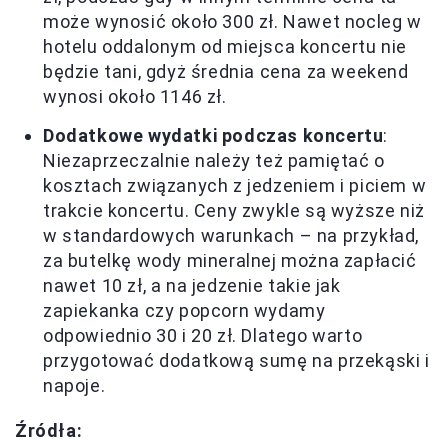
może wynosić około 300 zł. Nawet nocleg w
hotelu oddalonym od miejsca koncertu nie
będzie tani, gdyż średnia cena za weekend
wynosi około 1146 zł.
Dodatkowe wydatki podczas koncertu
:
Niezaprzeczalnie należy też pamiętać o
kosztach związanych z jedzeniem i piciem w
trakcie koncertu. Ceny zwykle są wyższe niż
w standardowych warunkach – na przykład,
za butelkę wody mineralnej można zapłacić
nawet 10 zł, a na jedzenie takie jak
zapiekanka czy popcorn wydamy
odpowiednio 30 i 20 zł. Dlatego warto
przygotować dodatkową sumę na przekąski i
napoje.
Źródła: