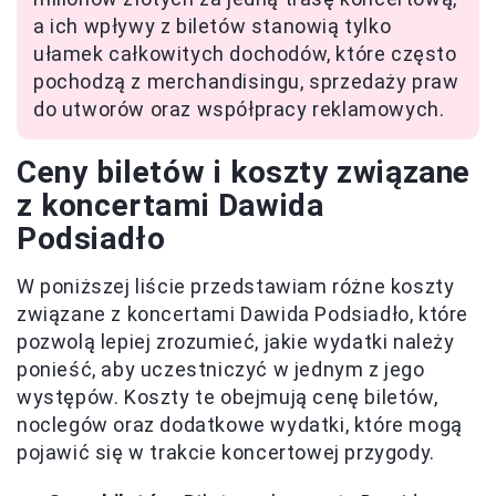
a ich wpływy z biletów stanowią tylko
ułamek całkowitych dochodów, które często
pochodzą z merchandisingu, sprzedaży praw
do utworów oraz współpracy reklamowych.
Ceny biletów i koszty związane
z koncertami Dawida
Podsiadło
W poniższej liście przedstawiam różne koszty
związane z koncertami Dawida Podsiadło, które
pozwolą lepiej zrozumieć, jakie wydatki należy
ponieść, aby uczestniczyć w jednym z jego
występów. Koszty te obejmują cenę biletów,
noclegów oraz dodatkowe wydatki, które mogą
pojawić się w trakcie koncertowej przygody.