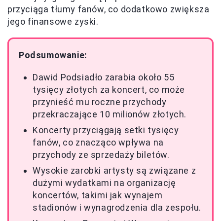
przyciąga tłumy fanów, co dodatkowo zwiększa
jego finansowe zyski.
Podsumowanie:
Dawid Podsiadło zarabia około 55
tysięcy złotych za koncert, co może
przynieść mu roczne przychody
przekraczające 10 milionów złotych.
Koncerty przyciągają setki tysięcy
fanów, co znacząco wpływa na
przychody ze sprzedaży biletów.
Wysokie zarobki artysty są związane z
dużymi wydatkami na organizację
koncertów, takimi jak wynajem
stadionów i wynagrodzenia dla zespołu.