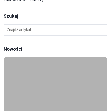
Szukaj
Nowości