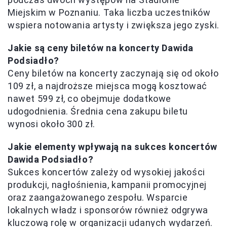
Miejskim w Poznaniu. Taka liczba uczestników
wspiera notowania artysty i zwiększa jego zyski.
Jakie są ceny biletów na koncerty Dawida
Podsiadło?
Ceny biletów na koncerty zaczynają się od około
109 zł, a najdroższe miejsca mogą kosztować
nawet 599 zł, co obejmuje dodatkowe
udogodnienia. Średnia cena zakupu biletu
wynosi około 300 zł.
Jakie elementy wpływają na sukces koncertów
Dawida Podsiadło?
Sukces koncertów zależy od wysokiej jakości
produkcji, nagłośnienia, kampanii promocyjnej
oraz zaangażowanego zespołu. Wsparcie
lokalnych władz i sponsorów również odgrywa
kluczową rolę w organizacji udanych wydarzeń.