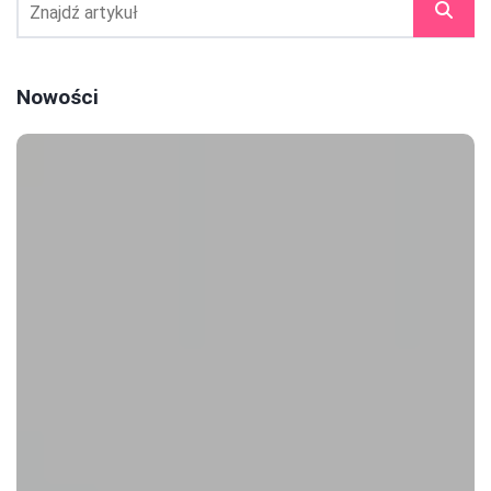
Nowości