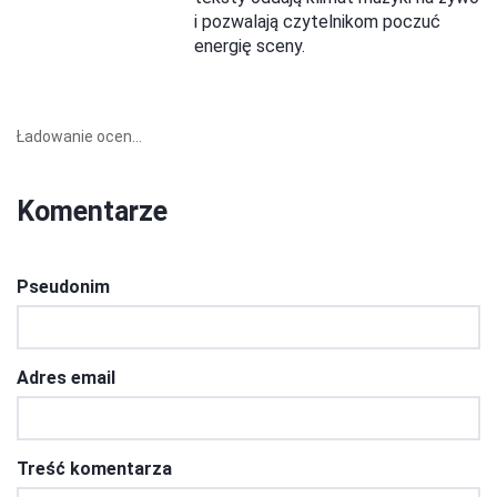
i pozwalają czytelnikom poczuć
energię sceny.
Ładowanie ocen...
Komentarze
Pseudonim
Adres email
Treść komentarza