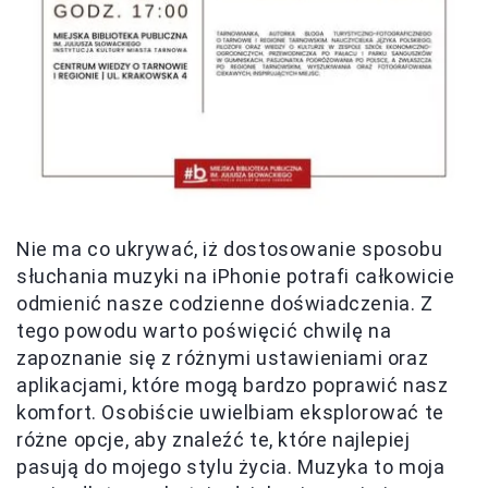
Nie ma co ukrywać, iż dostosowanie sposobu
słuchania muzyki na iPhonie potrafi całkowicie
odmienić nasze codzienne doświadczenia. Z
tego powodu warto poświęcić chwilę na
zapoznanie się z różnymi ustawieniami oraz
aplikacjami, które mogą bardzo poprawić nasz
komfort. Osobiście uwielbiam eksplorować te
różne opcje, aby znaleźć te, które najlepiej
pasują do mojego stylu życia. Muzyka to moja