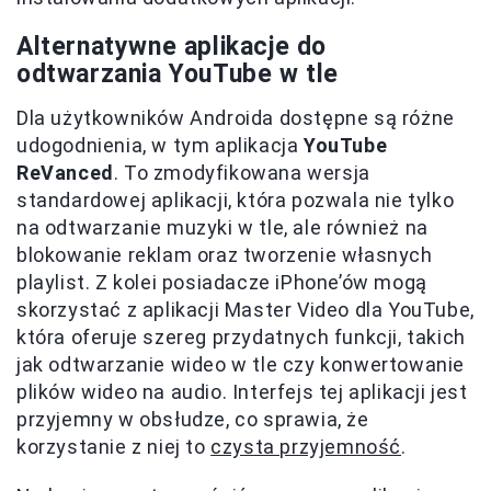
Alternatywne aplikacje do
odtwarzania YouTube w tle
Dla użytkowników Androida dostępne są różne
udogodnienia, w tym aplikacja
YouTube
ReVanced
. To zmodyfikowana wersja
standardowej aplikacji, która pozwala nie tylko
na odtwarzanie muzyki w tle, ale również na
blokowanie reklam oraz tworzenie własnych
playlist. Z kolei posiadacze iPhone’ów mogą
skorzystać z aplikacji Master Video dla YouTube,
która oferuje szereg przydatnych funkcji, takich
jak odtwarzanie wideo w tle czy konwertowanie
plików wideo na audio. Interfejs tej aplikacji jest
przyjemny w obsłudze, co sprawia, że
korzystanie z niej to
czysta przyjemność
.