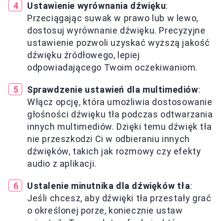
Ustawienie wyrównania dźwięku
:
Przeciągając suwak w prawo lub w lewo,
dostosuj wyrównanie dźwięku. Precyzyjne
ustawienie pozwoli uzyskać wyższą jakość
dźwięku źródłowego, lepiej
odpowiadającego Twoim oczekiwaniom.
Sprawdzenie ustawień dla multimediów
:
Włącz opcję, która umożliwia dostosowanie
głośności dźwięku tła podczas odtwarzania
innych multimediów. Dzięki temu dźwięk tła
nie przeszkodzi Ci w odbieraniu innych
dźwięków, takich jak rozmowy czy efekty
audio z aplikacji.
Ustalenie minutnika dla dźwięków tła
:
Jeśli chcesz, aby dźwięki tła przestały grać
o określonej porze, koniecznie ustaw