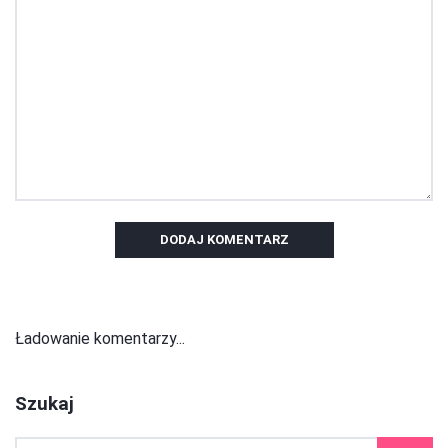
DODAJ KOMENTARZ
Ładowanie komentarzy...
Szukaj