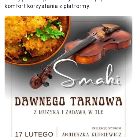
komfort korzystania z platformy.