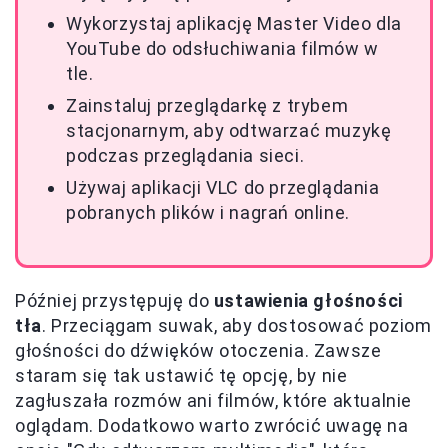
Wykorzystaj aplikację Master Video dla
YouTube do odsłuchiwania filmów w
tle.
Zainstaluj przeglądarkę z trybem
stacjonarnym, aby odtwarzać muzykę
podczas przeglądania sieci.
Używaj aplikacji VLC do przeglądania
pobranych plików i nagrań online.
Później przystępuję do
ustawienia głośności
tła
. Przeciągam suwak, aby dostosować poziom
głośności do dźwięków otoczenia. Zawsze
staram się tak ustawić tę opcję, by nie
zagłuszała rozmów ani filmów, które aktualnie
oglądam. Dodatkowo warto zwrócić uwagę na