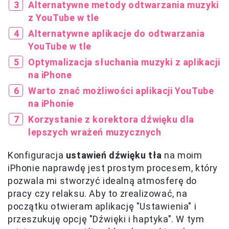
Alternatywne metody odtwarzania muzyki
z YouTube w tle
Alternatywne aplikacje do odtwarzania
YouTube w tle
Optymalizacja słuchania muzyki z aplikacji
na iPhone
Warto znać możliwości aplikacji YouTube
na iPhonie
Korzystanie z korektora dźwięku dla
lepszych wrażeń muzycznych
Konfiguracja
ustawień dźwięku tła
na moim
iPhonie naprawdę jest prostym procesem, który
pozwala mi stworzyć idealną atmosferę do
pracy czy relaksu. Aby to zrealizować, na
początku otwieram aplikację "Ustawienia" i
przeszukuję opcję "Dźwięki i haptyka". W tym