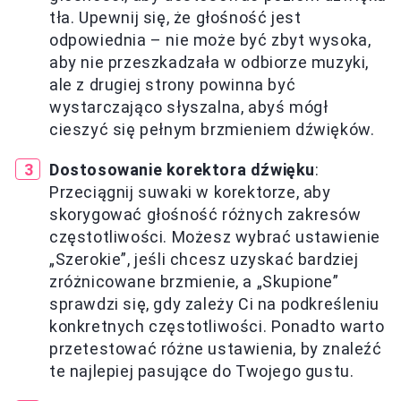
tła. Upewnij się, że głośność jest
odpowiednia – nie może być zbyt wysoka,
aby nie przeszkadzała w odbiorze muzyki,
ale z drugiej strony powinna być
wystarczająco słyszalna, abyś mógł
cieszyć się pełnym brzmieniem dźwięków.
Dostosowanie korektora dźwięku
:
Przeciągnij suwaki w korektorze, aby
skorygować głośność różnych zakresów
częstotliwości. Możesz wybrać ustawienie
„Szerokie”, jeśli chcesz uzyskać bardziej
zróżnicowane brzmienie, a „Skupione”
sprawdzi się, gdy zależy Ci na podkreśleniu
konkretnych częstotliwości. Ponadto warto
przetestować różne ustawienia, by znaleźć
te najlepiej pasujące do Twojego gustu.