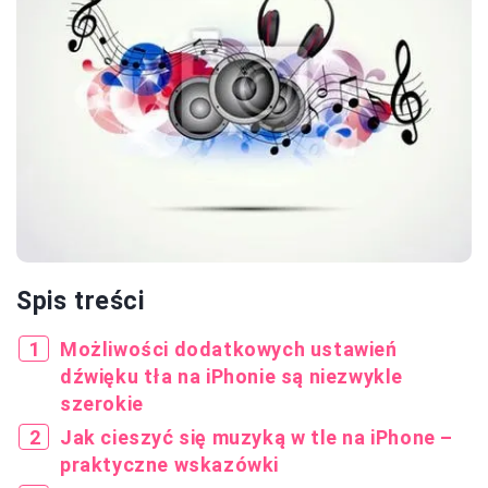
Spis treści
Możliwości dodatkowych ustawień
dźwięku tła na iPhonie są niezwykle
szerokie
Jak cieszyć się muzyką w tle na iPhone –
praktyczne wskazówki