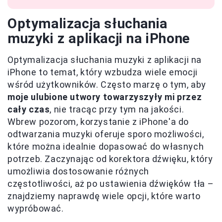
Optymalizacja słuchania
muzyki z aplikacji na iPhone
Optymalizacja słuchania muzyki z aplikacji na
iPhone to temat, który wzbudza wiele emocji
wśród użytkowników. Często marzę o tym, aby
moje ulubione utwory towarzyszyły mi przez
cały czas
, nie tracąc przy tym na jakości.
Wbrew pozorom, korzystanie z iPhone'a do
odtwarzania muzyki oferuje sporo możliwości,
które można idealnie dopasować do własnych
potrzeb. Zaczynając od korektora dźwięku, który
umożliwia dostosowanie różnych
częstotliwości, aż po ustawienia dźwięków tła –
znajdziemy naprawdę wiele opcji, które warto
wypróbować.