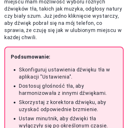
miejscu mam możliwość wyboru różnych
dźwięków tła, takich jak muzyka, odgłosy natury
czy biały szum. Już jedno kliknięcie wystarczy,
aby dźwięk pobrał się na mój telefon, co
sprawia, że czuję się jak w ulubionym miejscu w
każdej chwili.
Podsumowanie:
Skonfiguruj ustawienia dźwięku tła w
aplikacji "Ustawienia".
Dostosuj głośność tła, aby
harmonizowała z innymi dźwiękami.
Skorzystaj z korektora dźwięku, aby
uzyskać odpowiednie brzmienie.
Ustaw minutnik, aby dźwięki tła
wyłączyły się po określonym czasie.