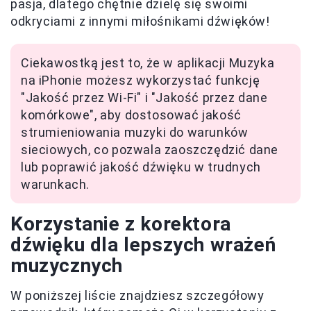
pasja, dlatego chętnie dzielę się swoimi
odkryciami z innymi miłośnikami dźwięków!
Ciekawostką jest to, że w aplikacji Muzyka
na iPhonie możesz wykorzystać funkcję
"Jakość przez Wi-Fi" i "Jakość przez dane
komórkowe", aby dostosować jakość
strumieniowania muzyki do warunków
sieciowych, co pozwala zaoszczędzić dane
lub poprawić jakość dźwięku w trudnych
warunkach.
Korzystanie z korektora
dźwięku dla lepszych wrażeń
muzycznych
W poniższej liście znajdziesz szczegółowy