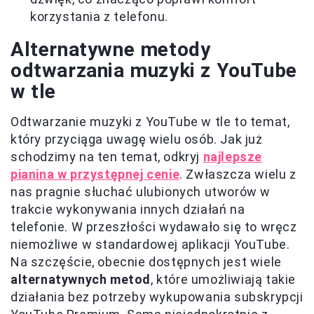
korzystania z telefonu.
Alternatywne metody
odtwarzania muzyki z YouTube
w tle
Odtwarzanie muzyki z YouTube w tle to temat,
który przyciąga uwagę wielu osób. Jak już
schodzimy na ten temat, odkryj
najlepsze
pianina w przystępnej cenie
. Zwłaszcza wielu z
nas pragnie słuchać ulubionych utworów w
trakcie wykonywania innych działań na
telefonie. W przeszłości wydawało się to wręcz
niemożliwe w standardowej aplikacji YouTube.
Na szczęście, obecnie dostępnych jest wiele
alternatywnych metod
, które umożliwiają takie
działania bez potrzeby wykupowania subskrypcji