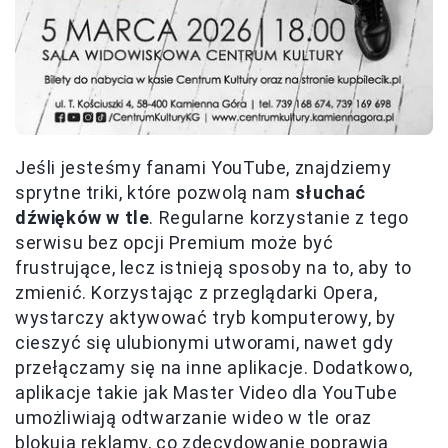
Jeśli jesteśmy fanami YouTube, znajdziemy
sprytne triki, które pozwolą nam
słuchać
dźwięków w tle
. Regularne korzystanie z tego
serwisu bez opcji Premium może być
frustrujące, lecz istnieją sposoby na to, aby to
zmienić. Korzystając z przeglądarki Opera,
wystarczy aktywować tryb komputerowy, by
cieszyć się ulubionymi utworami, nawet gdy
przełączamy się na inne aplikacje. Dodatkowo,
aplikacje takie jak Master Video dla YouTube
umożliwiają odtwarzanie wideo w tle oraz
blokują reklamy, co zdecydowanie poprawia