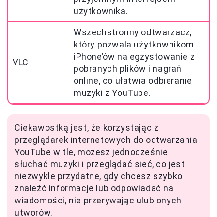
użytkownika.
Wszechstronny odtwarzacz,
który pozwala użytkownikom
iPhone’ów na egzystowanie z
VLC
pobranych plików i nagrań
online, co ułatwia odbieranie
muzyki z YouTube.
Ciekawostką jest, że korzystając z
przeglądarek internetowych do odtwarzania
YouTube w tle, możesz jednocześnie
słuchać muzyki i przeglądać sieć, co jest
niezwykle przydatne, gdy chcesz szybko
znaleźć informacje lub odpowiadać na
wiadomości, nie przerywając ulubionych
utworów.