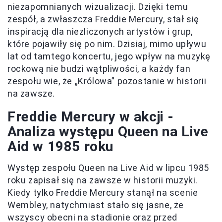
niezapomnianych wizualizacji. Dzięki temu
zespół, a zwłaszcza Freddie Mercury, stał się
inspiracją dla niezliczonych artystów i grup,
które pojawiły się po nim. Dzisiaj, mimo upływu
lat od tamtego koncertu, jego wpływ na muzykę
rockową nie budzi wątpliwości, a każdy fan
zespołu wie, że „Królowa” pozostanie w historii
na zawsze.
Freddie Mercury w akcji -
Analiza występu Queen na Live
Aid w 1985 roku
Występ zespołu Queen na Live Aid w lipcu 1985
roku zapisał się na zawsze w historii muzyki.
Kiedy tylko Freddie Mercury stanął na scenie
Wembley, natychmiast stało się jasne, że
wszyscy obecni na stadionie oraz przed