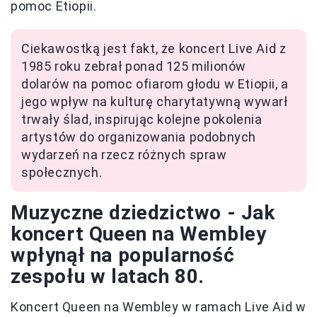
pomoc Etiopii.
Ciekawostką jest fakt, że koncert Live Aid z
1985 roku zebrał ponad 125 milionów
dolarów na pomoc ofiarom głodu w Etiopii, a
jego wpływ na kulturę charytatywną wywarł
trwały ślad, inspirując kolejne pokolenia
artystów do organizowania podobnych
wydarzeń na rzecz różnych spraw
społecznych.
Muzyczne dziedzictwo - Jak
koncert Queen na Wembley
wpłynął na popularność
zespołu w latach 80.
Koncert Queen na Wembley w ramach Live Aid w