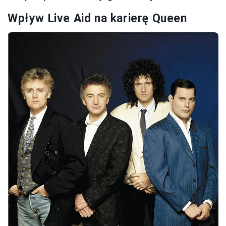
Wpływ Live Aid na karierę Queen