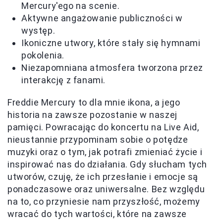
Mercury'ego na scenie.
Aktywne angażowanie publiczności w
występ.
Ikoniczne utwory, które stały się hymnami
pokolenia.
Niezapomniana atmosfera tworzona przez
interakcję z fanami.
Freddie Mercury to dla mnie ikona, a jego
historia na zawsze pozostanie w naszej
pamięci. Powracając do koncertu na Live Aid,
nieustannie przypominam sobie o potędze
muzyki oraz o tym, jak potrafi zmieniać życie i
inspirować nas do działania. Gdy słucham tych
utworów, czuję, że ich przesłanie i emocje są
ponadczasowe oraz uniwersalne. Bez względu
na to, co przyniesie nam przyszłość, możemy
wracać do tych wartości, które na zawsze