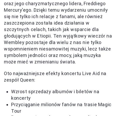
oraz jego charyzmatycznego lidera, Freddiego
Mercury'ego. Dzięki temu wydarzeniu umocniły
się nie tylko ich relacje z fanami, ale również
zaszczepiona została idea działania w
szczytnych celach, takich jak wsparcie dla
głodujących w Etiopii. Ten wyjątkowy wieczór na
Wembley pozostaje dla wielu z nas nie tylko
wspomnieniem niesamowitej muzyki, lecz także
symbolem jedności oraz mocy, jaką muzyka
może mieć w zmienianiu świata.
Oto najważniejsze efekty koncertu Live Aid na
zespół Queen:
Wzrost sprzedaży albumów i biletów na
koncerty
Przyciąganie milionów fanów na trasie Magic
Tour