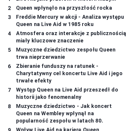
Queen wpłynęło na przyszłość rocka
Freddie Mercury w akcji - Analiza występu
Queen na Live Aid w 1985 roku
Atmosfera oraz interakcje z publicznością
miały kluczowe znaczenie
Muzyczne dziedzictwo zespołu Queen
trwa nieprzerwanie
Zbieranie funduszy na ratunek -
Charytatywny cel koncertu Live Aid i jego
trwałe efekty
Występ Queen na Live Aid przeszedł do
historii jako fenomenalny
Muzyczne dziedzictwo - Jak koncert
Queen na Wembley wpłynął na
popularność zespołu w latach 80.
Wpływ Live Aid na karierę Queen