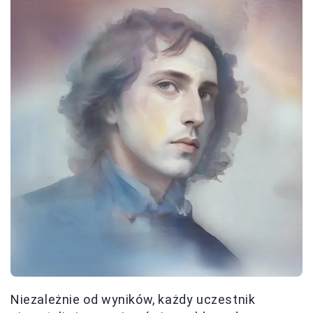
Niezależnie od wyników, każdy uczestnik