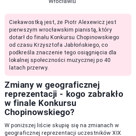
Wrocławiu
Ciekawostką jest, że Piotr Alexewicz jest
pierwszym wrocławskim pianistą, który
dotarł do finału Konkursu Chopinowskiego
od czasu Krzysztofa Jabłońskiego, co
podkreśla znaczenie tego osiągnięcia dla
lokalnej społeczności muzycznej po 40
latach przerwy.
Zmiany w geograficznej
reprezentacji - kogo zabrakło
w finale Konkursu
Chopinowskiego?
W poniższej liście skupię się na zmianach w
geograficznej reprezentacji uczestników XIX