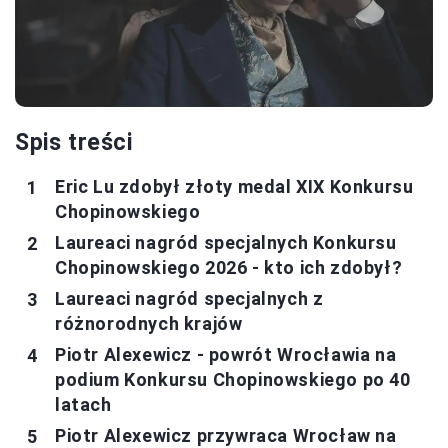
Spis treści
Eric Lu zdobył złoty medal XIX Konkursu
Chopinowskiego
Laureaci nagród specjalnych Konkursu
Chopinowskiego 2026 - kto ich zdobył?
Laureaci nagród specjalnych z
różnorodnych krajów
Piotr Alexewicz - powrót Wrocławia na
podium Konkursu Chopinowskiego po 40
latach
Piotr Alexewicz przywraca Wrocław na