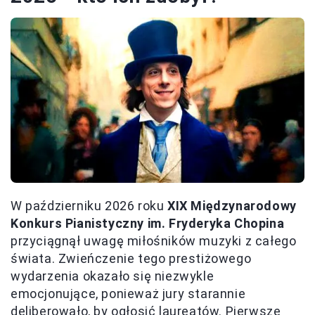
W październiku 2026 roku
XIX Międzynarodowy
Konkurs Pianistyczny im. Fryderyka Chopina
przyciągnął uwagę miłośników muzyki z całego
świata. Zwieńczenie tego prestiżowego
wydarzenia okazało się niezwykle
emocjonujące, ponieważ jury starannie
deliberowało, by ogłosić laureatów. Pierwsze