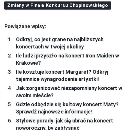
Zmiany w Finale Konkursu Chopinowskiego
Powiązane wpisy:
Odkryj, co jest grane na najbliższych
koncertach w Twojej okolicy
Ile ludzi przyszło na koncert Iron Maiden w
Krakowie?
Ile kosztuje koncert Margaret? Odkryj
tajemnice wynagrodzenia artystki!
Jak zorganizować niezapomniany koncert w
swoim mieście?
Gdzie odbędzie się kultowy koncert Maty?
Sprawdź najnowsze informacje!
Stylowe porady: jak się ubrać na koncert
noworoczny, by zabłysnąć