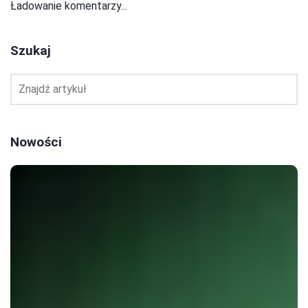
Ładowanie komentarzy...
Szukaj
Nowości