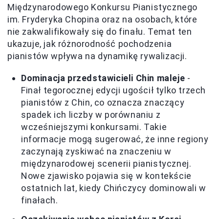
Międzynarodowego Konkursu Pianistycznego
im. Fryderyka Chopina oraz na osobach, które
nie zakwalifikowały się do finału. Temat ten
ukazuje, jak różnorodność pochodzenia
pianistów wpływa na dynamikę rywalizacji.
Dominacja przedstawicieli Chin maleje
-
Finał tegorocznej edycji ugościł tylko trzech
pianistów z Chin, co oznacza znaczący
spadek ich liczby w porównaniu z
wcześniejszymi konkursami. Takie
informacje mogą sugerować, że inne regiony
zaczynają zyskiwać na znaczeniu w
międzynarodowej scenerii pianistycznej.
Nowe zjawisko pojawia się w kontekście
ostatnich lat, kiedy Chińczycy dominowali w
finałach.