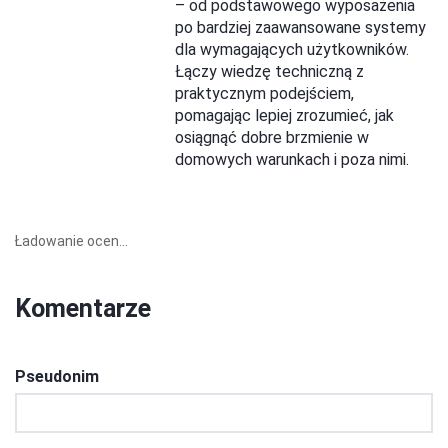
– od podstawowego wyposażenia
po bardziej zaawansowane systemy
dla wymagających użytkowników.
Łączy wiedzę techniczną z
praktycznym podejściem,
pomagając lepiej zrozumieć, jak
osiągnąć dobre brzmienie w
domowych warunkach i poza nimi.
Ładowanie ocen...
Komentarze
Pseudonim