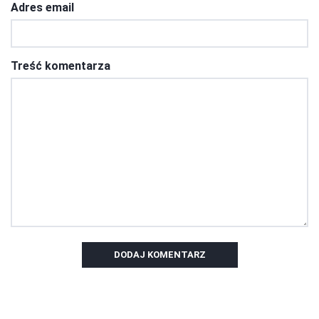
Adres email
Treść komentarza
DODAJ KOMENTARZ