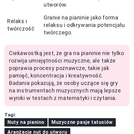
utworów.
Granie na pianinie jako forma
Relaks i
relaksu i odkrywania potencjału
twórczość
twórczego.
Ciekawostką jest, że gra na pianinie nie tylko
rozwija umiejętności muzyczne, ale także
poprawia procesy poznawcze, takie jak
pamięć, koncentracja i kreatywność.
Badania pokazują, że osoby uczące się gry
na instrumentach muzycznych mają lepsze
wyniki w testach z matematyki i czytania.
Tagi:
Nuty na pianino
Muzyczne pasje tatusiów
Aranżacje nut do utworu