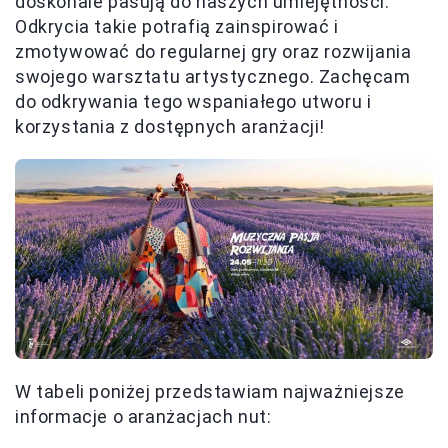
doskonale pasują do naszych umiejętności.
Odkrycia takie potrafią zainspirować i
zmotywować do regularnej gry oraz rozwijania
swojego warsztatu artystycznego. Zachęcam
do odkrywania tego wspaniałego utworu i
korzystania z dostępnych aranżacji!
W tabeli poniżej przedstawiam najważniejsze
informacje o aranżacjach nut: