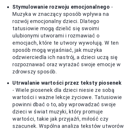
Stymulowanie rozwoju emocjonalnego
-
Muzyka w znaczący sposób wpływa na
rozwój emocjonalny dzieci. Dlatego
tatusiowie mogą dzielić się swoimi
ulubionymi utworami i rozmawiać o
emocjach, które te utwory wywołują. W ten
sposób mogą wyjaśniać, jak muzyka
odzwierciedla ich nastrój, a dzieci uczą się
rozpoznawać oraz wyrażać swoje emocje w
zdrowszy sposób.
Utrwalanie wartości przez teksty piosenek
- Wiele piosenek dla dzieci niesie ze sobą
wartości i ważne lekcje życiowe. Tatusiowie
powinni dbać o to, aby wprowadzać swoje
dzieci w świat muzyki, który promuje
wartości, takie jak przyjaźń, miłość czy
szacunek. Wspólna analiza tekstów utworów