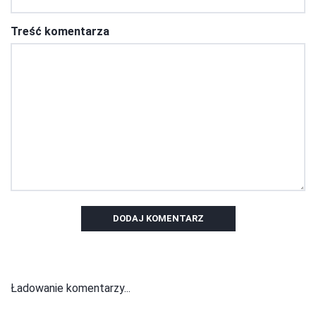
Treść komentarza
DODAJ KOMENTARZ
Ładowanie komentarzy...