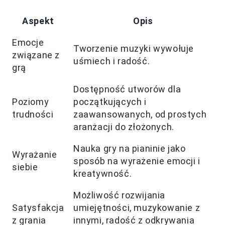
Aspekt
Opis
Emocje
Tworzenie muzyki wywołuje
związane z
uśmiech i radość.
grą
Dostępność utworów dla
Poziomy
początkujących i
trudności
zaawansowanych, od prostych
aranżacji do złożonych.
Nauka gry na pianinie jako
Wyrażanie
sposób na wyrażenie emocji i
siebie
kreatywność.
Możliwość rozwijania
Satysfakcja
umiejętności, muzykowanie z
z grania
innymi, radość z odkrywania