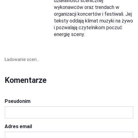
działalności scenicznej
wykonawców oraz trendach w
organizacji koncertów i festiwali. Jej
teksty oddają klimat muzyki na żywo
i pozwalają czytelnikom poczuć
energię sceny.
Ładowanie ocen...
Komentarze
Pseudonim
Adres email