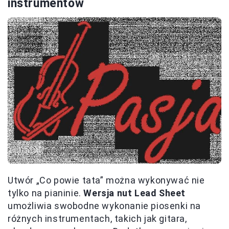
instrumentów
Utwór „Co powie tata” można wykonywać nie
tylko na pianinie.
Wersja nut Lead Sheet
umożliwia swobodne wykonanie piosenki na
różnych instrumentach, takich jak gitara,