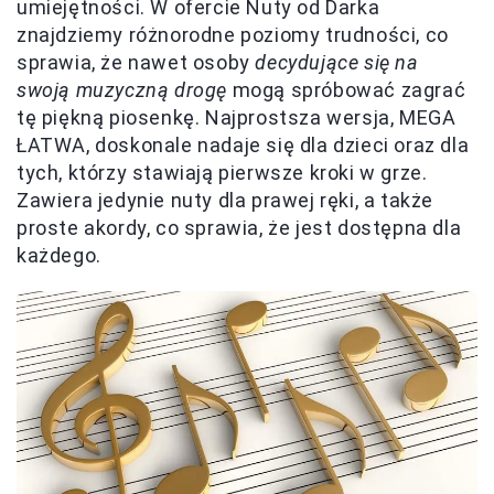
umiejętności. W ofercie Nuty od Darka
znajdziemy różnorodne poziomy trudności, co
sprawia, że nawet osoby
decydujące się na
swoją muzyczną drogę
mogą spróbować zagrać
tę piękną piosenkę. Najprostsza wersja, MEGA
ŁATWA, doskonale nadaje się dla dzieci oraz dla
tych, którzy stawiają pierwsze kroki w grze.
Zawiera jedynie nuty dla prawej ręki, a także
proste akordy, co sprawia, że jest dostępna dla
każdego.