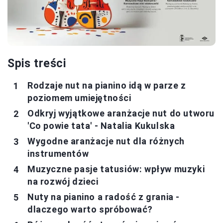
Spis treści
Rodzaje nut na pianino idą w parze z
poziomem umiejętności
Odkryj wyjątkowe aranżacje nut do utworu
'Co powie tata' - Natalia Kukulska
Wygodne aranżacje nut dla różnych
instrumentów
Muzyczne pasje tatusiów: wpływ muzyki
na rozwój dzieci
Nuty na pianino a radość z grania -
dlaczego warto spróbować?