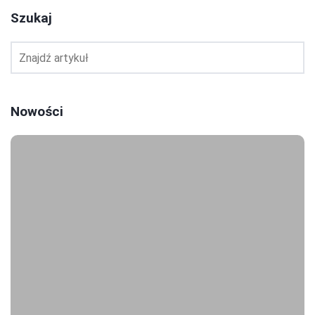
Szukaj
Nowości