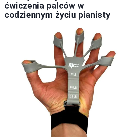
ćwiczenia palców w
codziennym życiu pianisty