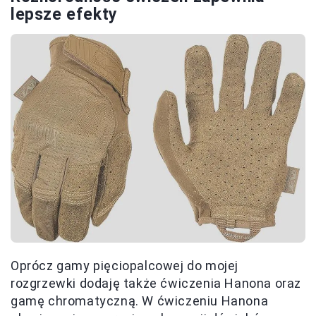
lepsze efekty
Oprócz gamy pięciopalcowej do mojej
rozgrzewki dodaję także ćwiczenia Hanona oraz
gamę chromatyczną. W ćwiczeniu Hanona