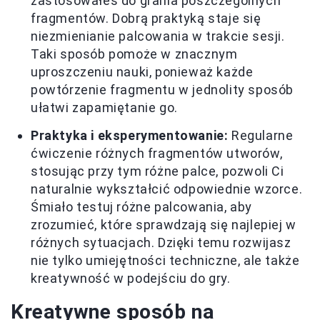
zastosowałeś do grania poszczególnych
fragmentów. Dobrą praktyką staje się
niezmienianie palcowania w trakcie sesji.
Taki sposób pomoże w znacznym
uproszczeniu nauki, ponieważ każde
powtórzenie fragmentu w jednolity sposób
ułatwi zapamiętanie go.
Praktyka i eksperymentowanie:
Regularne
ćwiczenie różnych fragmentów utworów,
stosując przy tym różne palce, pozwoli Ci
naturalnie wykształcić odpowiednie wzorce.
Śmiało testuj różne palcowania, aby
zrozumieć, które sprawdzają się najlepiej w
różnych sytuacjach. Dzięki temu rozwijasz
nie tylko umiejętności techniczne, ale także
kreatywność w podejściu do gry.
Kreatywne sposób na