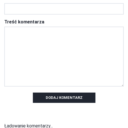
Treść komentarza
DODAJ KOMENTARZ
Ładowanie komentarzy...