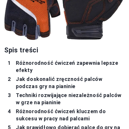
Spis treści
Różnorodność ćwiczeń zapewnia lepsze
efekty
Jak doskonalić zręczność palców
podczas gry na pianinie
Techniki rozwijające niezależność palców
w grze na pianinie
Różnorodność ćwiczeń kluczem do
sukcesu w pracy nad palcami
Jak prawidłowo dobierać palce do gry na