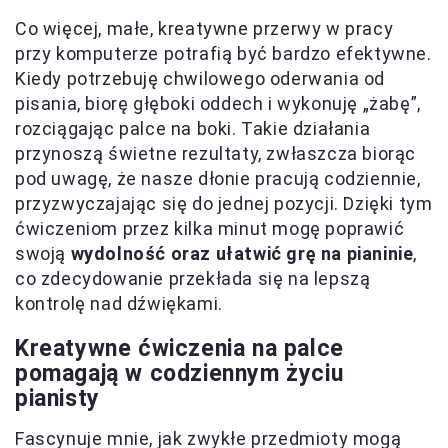
Co więcej, małe, kreatywne przerwy w pracy
przy komputerze potrafią być bardzo efektywne.
Kiedy potrzebuję chwilowego oderwania od
pisania, biorę głęboki oddech i wykonuję „żabę”,
rozciągając palce na boki. Takie działania
przynoszą świetne rezultaty, zwłaszcza biorąc
pod uwagę, że nasze dłonie pracują codziennie,
przyzwyczajając się do jednej pozycji. Dzięki tym
ćwiczeniom przez kilka minut mogę poprawić
swoją
wydolność oraz ułatwić grę na pianinie
,
co zdecydowanie przekłada się na lepszą
kontrolę nad dźwiękami.
Kreatywne ćwiczenia na palce
pomagają w codziennym życiu
pianisty
Fascynuje mnie, jak zwykłe przedmioty mogą