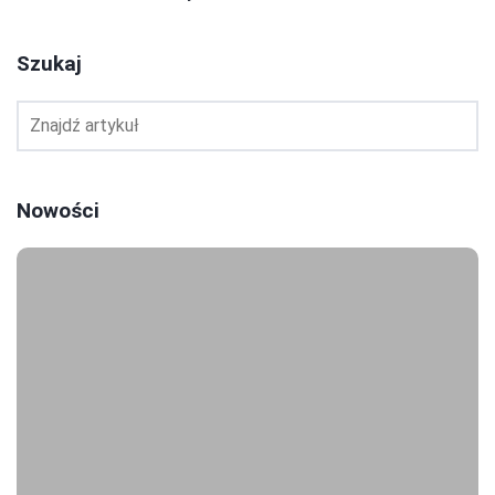
Szukaj
Nowości