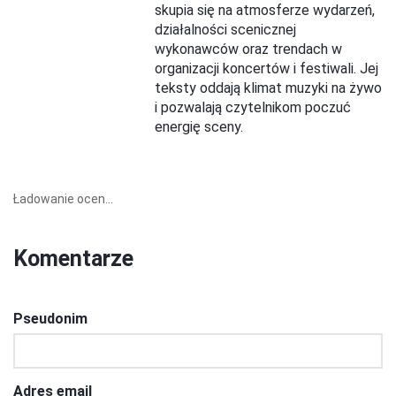
skupia się na atmosferze wydarzeń,
działalności scenicznej
wykonawców oraz trendach w
organizacji koncertów i festiwali. Jej
teksty oddają klimat muzyki na żywo
i pozwalają czytelnikom poczuć
energię sceny.
Ładowanie ocen...
Komentarze
Pseudonim
Adres email