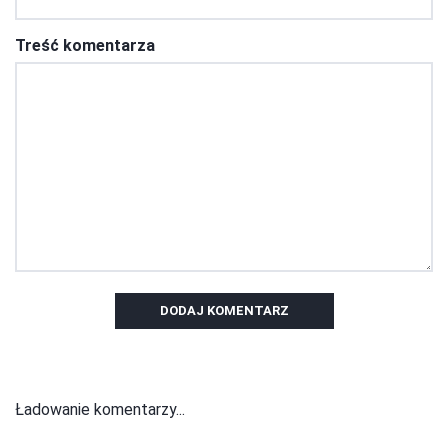
Treść komentarza
DODAJ KOMENTARZ
Ładowanie komentarzy...