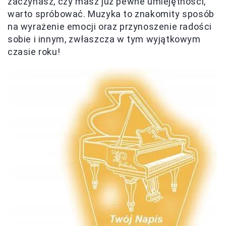
zaczynasz, czy masz już pewne umiejętności,
warto spróbować. Muzyka to znakomity sposób
na wyrażenie emocji oraz przynoszenie radości
sobie i innym, zwłaszcza w tym wyjątkowym
czasie roku!