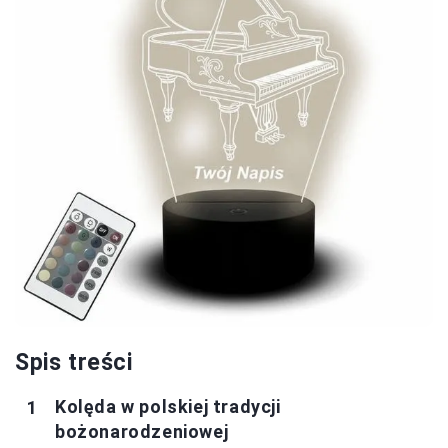
Spis treści
Kolęda w polskiej tradycji
bożonarodzeniowej