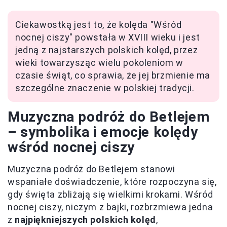
Ciekawostką jest to, że kolęda "Wśród
nocnej ciszy" powstała w XVIII wieku i jest
jedną z najstarszych polskich kolęd, przez
wieki towarzysząc wielu pokoleniom w
czasie świąt, co sprawia, że jej brzmienie ma
szczególne znaczenie w polskiej tradycji.
Muzyczna podróż do Betlejem
– symbolika i emocje kolędy
wśród nocnej ciszy
Muzyczna podróż do Betlejem stanowi
wspaniałe doświadczenie, które rozpoczyna się,
gdy święta zbliżają się wielkimi krokami. Wśród
nocnej ciszy, niczym z bajki, rozbrzmiewa jedna
z
najpiękniejszych polskich kolęd
,