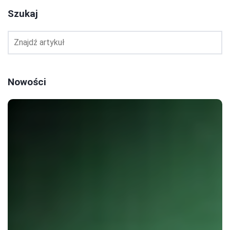
Szukaj
Nowości