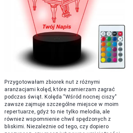
Przygotowałam zbiorek nut z różnymi
aranżacjami kolęd, które zamierzam zagrać
podczas świąt. Kolęda "Wśród nocnej ciszy"
zawsze zajmuje szczególne miejsce w moim
repertuarze, gdyż to nie tylko melodia, ale
również wspomnienie chwil spędzonych z
bliskimi. Niezależnie od tego, czy dopiero