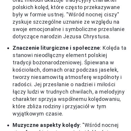
polskich kolęd, które często przekazywane
były w formie ustnej. "Wśród nocnej ciszy"
zyskuje szczególne uznanie ze względu na
swoje emocjonalne i symboliczne przesłanie
dotyczące narodzin Jezusa Chrystusa.
Znaczenie liturgiczne i społeczne
: Kolęda ta
stanowi nieodłączny element polskiej
tradycji bożonarodzeniowej. Śpiewana w
kościołach, domach oraz podczas jasełek,
tworzy niesamowitą atmosferę wspólnoty i
radości. Jej przesłanie o nadziei i miłości
łączy ludzi w trudnych chwilach, a melodyjny
charakter sprzyja wspólnemu kolędowaniu,
które zbliża rodziny i przyjaciół w tym
wyjątkowym czasie.
Muzyczne aspekty kolędy
: "Wśród nocnej