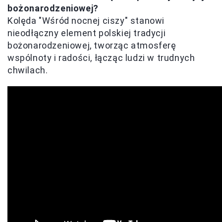
bożonarodzeniowej?
Kolęda "Wśród nocnej ciszy" stanowi
nieodłączny element polskiej tradycji
bożonarodzeniowej, tworząc atmosferę
wspólnoty i radości, łącząc ludzi w trudnych
chwilach.