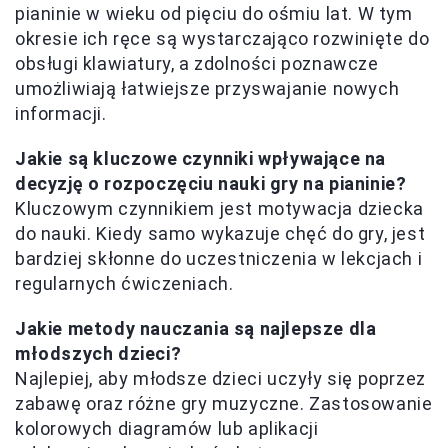
pianinie w wieku od pięciu do ośmiu lat. W tym
okresie ich ręce są wystarczająco rozwinięte do
obsługi klawiatury, a zdolności poznawcze
umożliwiają łatwiejsze przyswajanie nowych
informacji.
Jakie są kluczowe czynniki wpływające na
decyzję o rozpoczęciu nauki gry na pianinie?
Kluczowym czynnikiem jest motywacja dziecka
do nauki. Kiedy samo wykazuje chęć do gry, jest
bardziej skłonne do uczestniczenia w lekcjach i
regularnych ćwiczeniach.
Jakie metody nauczania są najlepsze dla
młodszych dzieci?
Najlepiej, aby młodsze dzieci uczyły się poprzez
zabawę oraz różne gry muzyczne. Zastosowanie
kolorowych diagramów lub aplikacji