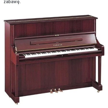
zabawę.