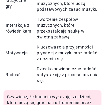
Muzyczne
muzycznych, które uczą
gry
podstawowych zasad muzyki.
Tworzenie zespołów
Interakcja z
muzycznych, które
rówieśnikami
przekształcają naukę w
świetną zabawę.
Kluczowa rola przyjemności
Motywacja
płynącej z muzyki oraz radość
z uczenia się.
Dziecko powinno czuć radość i
Radość
satysfakcję z procesu uczenia
się.
Czy wiesz, że badania wykazują, że dzieci,
które uczą się grać na instrumencie przez