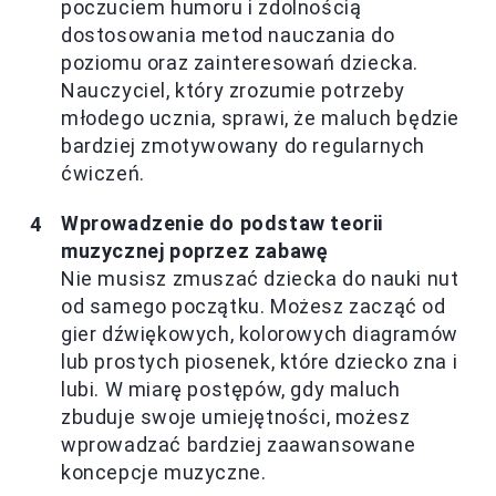
poczuciem humoru i zdolnością
dostosowania metod nauczania do
poziomu oraz zainteresowań dziecka.
Nauczyciel, który zrozumie potrzeby
młodego ucznia, sprawi, że maluch będzie
bardziej zmotywowany do regularnych
ćwiczeń.
Wprowadzenie do podstaw teorii
muzycznej poprzez zabawę
Nie musisz zmuszać dziecka do nauki nut
od samego początku. Możesz zacząć od
gier dźwiękowych, kolorowych diagramów
lub prostych piosenek, które dziecko zna i
lubi. W miarę postępów, gdy maluch
zbuduje swoje umiejętności, możesz
wprowadzać bardziej zaawansowane
koncepcje muzyczne.