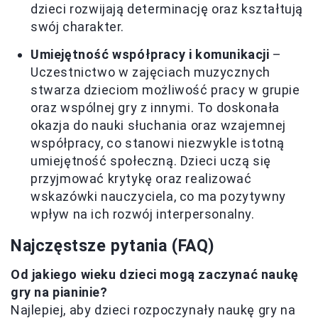
dzieci rozwijają determinację oraz kształtują
swój charakter.
Umiejętność współpracy i komunikacji
–
Uczestnictwo w zajęciach muzycznych
stwarza dzieciom możliwość pracy w grupie
oraz wspólnej gry z innymi. To doskonała
okazja do nauki słuchania oraz wzajemnej
współpracy, co stanowi niezwykle istotną
umiejętność społeczną. Dzieci uczą się
przyjmować krytykę oraz realizować
wskazówki nauczyciela, co ma pozytywny
wpływ na ich rozwój interpersonalny.
Najczęstsze pytania (FAQ)
Od jakiego wieku dzieci mogą zaczynać naukę
gry na pianinie?
Najlepiej, aby dzieci rozpoczynały naukę gry na