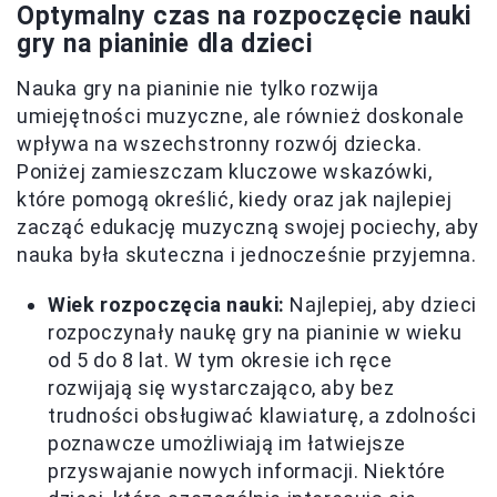
Optymalny czas na rozpoczęcie nauki
gry na pianinie dla dzieci
Nauka gry na pianinie nie tylko rozwija
umiejętności muzyczne, ale również doskonale
wpływa na wszechstronny rozwój dziecka.
Poniżej zamieszczam kluczowe wskazówki,
które pomogą określić, kiedy oraz jak najlepiej
zacząć edukację muzyczną swojej pociechy, aby
nauka była skuteczna i jednocześnie przyjemna.
Wiek rozpoczęcia nauki:
Najlepiej, aby dzieci
rozpoczynały naukę gry na pianinie w wieku
od 5 do 8 lat. W tym okresie ich ręce
rozwijają się wystarczająco, aby bez
trudności obsługiwać klawiaturę, a zdolności
poznawcze umożliwiają im łatwiejsze
przyswajanie nowych informacji. Niektóre