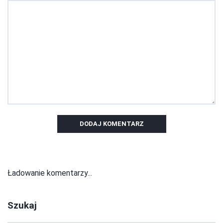
DODAJ KOMENTARZ
Ładowanie komentarzy...
Szukaj