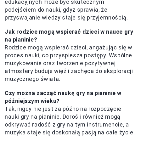
edukacyjnych może być skutecznym
podejściem do nauki, gdyż sprawia, że
przyswajanie wiedzy staje się przyjemnością.
Jak rodzice mogą wspierać dzieci w nauce gry
na pianinie?
Rodzice mogą wspierać dzieci, angażując się w
proces nauki, co przyspiesza postępy. Wspólne
muzykowanie oraz tworzenie pozytywnej
atmosfery buduje więź i zachęca do eksploracji
muzycznego świata.
Czy można zacząć naukę gry na pianinie w
późniejszym wieku?
Tak, nigdy nie jest za późno na rozpoczęcie
nauki gry na pianinie. Dorośli również mogą
odkrywać radość z gry na tym instrumencie, a
muzyka staje się doskonałą pasją na całe życie.