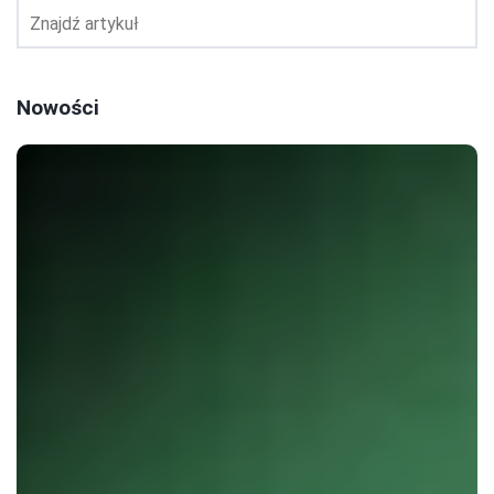
Nowości