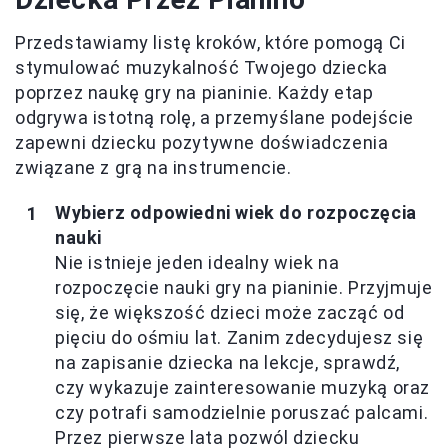
Przedstawiamy listę kroków, które pomogą Ci
stymulować muzykalność Twojego dziecka
poprzez naukę gry na pianinie. Każdy etap
odgrywa istotną rolę, a przemyślane podejście
zapewni dziecku pozytywne doświadczenia
związane z grą na instrumencie.
Wybierz odpowiedni wiek do rozpoczęcia
nauki
Nie istnieje jeden idealny wiek na
rozpoczęcie nauki gry na pianinie. Przyjmuje
się, że większość dzieci może zacząć od
pięciu do ośmiu lat. Zanim zdecydujesz się
na zapisanie dziecka na lekcje, sprawdź,
czy wykazuje zainteresowanie muzyką oraz
czy potrafi samodzielnie poruszać palcami.
Przez pierwsze lata pozwól dziecku