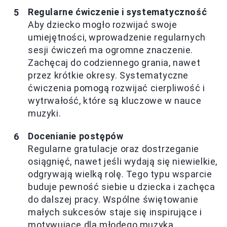
Regularne ćwiczenie i systematyczność
Aby dziecko mogło rozwijać swoje
umiejętności, wprowadzenie regularnych
sesji ćwiczeń ma ogromne znaczenie.
Zachęcaj do codziennego grania, nawet
przez krótkie okresy. Systematyczne
ćwiczenia pomogą rozwijać cierpliwość i
wytrwałość, które są kluczowe w nauce
muzyki.
Docenianie postępów
Regularne gratulacje oraz dostrzeganie
osiągnięć, nawet jeśli wydają się niewielkie,
odgrywają wielką rolę. Tego typu wsparcie
buduje pewność siebie u dziecka i zachęca
do dalszej pracy. Wspólne świętowanie
małych sukcesów staje się inspirujące i
motywujące dla młodego muzyka.