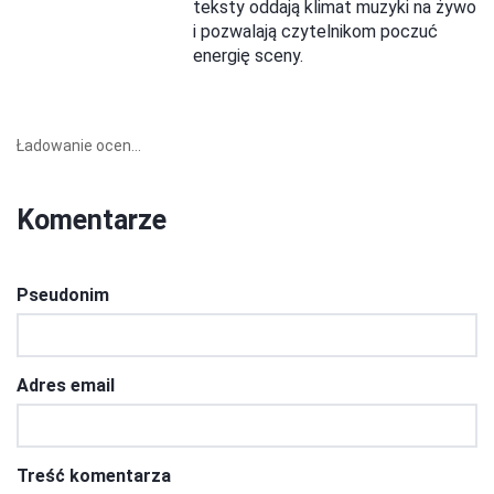
teksty oddają klimat muzyki na żywo
i pozwalają czytelnikom poczuć
energię sceny.
Ładowanie ocen...
Komentarze
Pseudonim
Adres email
Treść komentarza