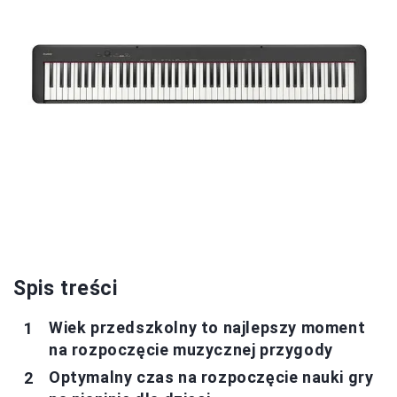
Spis treści
Wiek przedszkolny to najlepszy moment
na rozpoczęcie muzycznej przygody
Optymalny czas na rozpoczęcie nauki gry