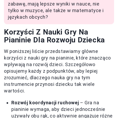
zabawę, mają lepsze wyniki w nauce, nie
tylko w muzyce, ale także w matematyce i
językach obcych?
Korzyści Z Nauki Gry Na
Pianinie Dla Rozwoju Dziecka
W poniższej liście przedstawiamy główne
korzyści z nauki gry na pianinie, które znacząco
wpływają na rozwój dzieci. Szczegółowo
opisujemy każdy z podpunktów, aby lepiej
zrozumieć, dlaczego nauka gry na tym
instrumencie przynosi dziecku tak wiele
wartości.
Rozwój koordynacji ruchowej
– Gra na
pianinie wymaga, aby dzieci jednocześnie
używały obu rąk, co aktywnie angażuje różne