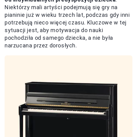
Niektórzy mali artyści podejmują się gry na
pianinie już w wieku trzech lat, podczas gdy inni
potrzebują nieco więcej czasu. Kluczowe w tej
sytuacji jest, aby motywacja do nauki
pochodziła od samego dziecka, a nie była
narzucana przez dorosłych.