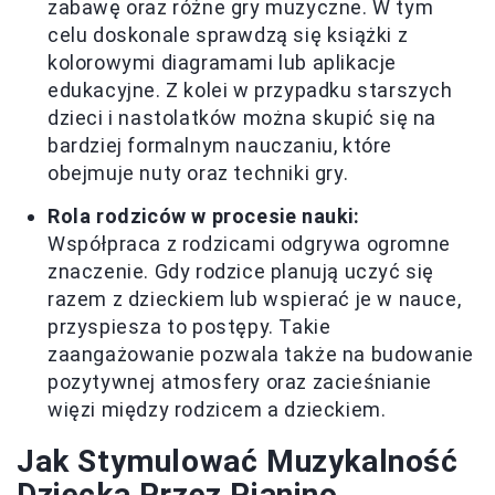
zabawę oraz różne gry muzyczne. W tym
celu doskonale sprawdzą się książki z
kolorowymi diagramami lub aplikacje
edukacyjne. Z kolei w przypadku starszych
dzieci i nastolatków można skupić się na
bardziej formalnym nauczaniu, które
obejmuje nuty oraz techniki gry.
Rola rodziców w procesie nauki:
Współpraca z rodzicami odgrywa ogromne
znaczenie. Gdy rodzice planują uczyć się
razem z dzieckiem lub wspierać je w nauce,
przyspiesza to postępy. Takie
zaangażowanie pozwala także na budowanie
pozytywnej atmosfery oraz zacieśnianie
więzi między rodzicem a dzieckiem.
Jak Stymulować Muzykalność
Dziecka Przez Pianino