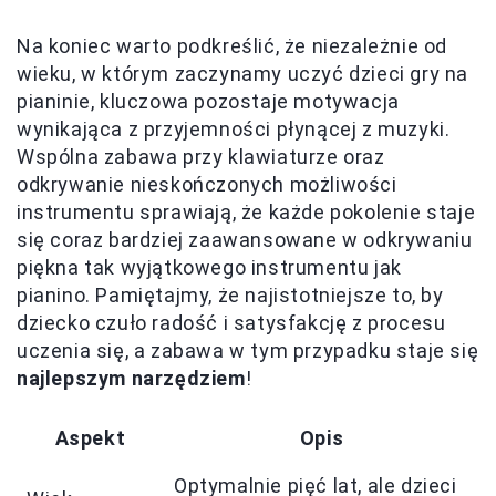
Na koniec warto podkreślić, że niezależnie od
wieku, w którym zaczynamy uczyć dzieci gry na
pianinie, kluczowa pozostaje motywacja
wynikająca z przyjemności płynącej z muzyki.
Wspólna zabawa przy klawiaturze oraz
odkrywanie nieskończonych możliwości
instrumentu sprawiają, że każde pokolenie staje
się coraz bardziej zaawansowane w odkrywaniu
piękna tak wyjątkowego instrumentu jak
pianino. Pamiętajmy, że najistotniejsze to, by
dziecko czuło radość i satysfakcję z procesu
uczenia się, a zabawa w tym przypadku staje się
najlepszym narzędziem
!
Aspekt
Opis
Optymalnie pięć lat, ale dzieci