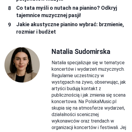
Co tata myśli o nutach na pianino? Odkryj
tajemnice muzycznej pasji!
Jakie akustyczne pianino wybrać: brzmienie,
rozmiar i budżet
Natalia Sudomirska
Natalia specjalizuje się w tematyce
koncertów i wydarzeń muzycznych.
Regularnie uczestniczy w
występach na żywo, obserwując, jak
artyści budują kontakt z
publicznością i jak zmienia się scena
koncertowa. Na PolskaMusic.pl
skupia się na atmosferze wydarzeń,
działalności scenicznej
wykonawców oraz trendach w
organizacji koncertów i festiwali. Jej