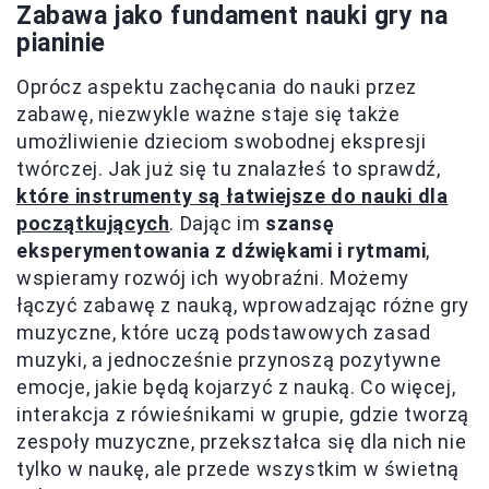
Zabawa jako fundament nauki gry na
pianinie
Oprócz aspektu zachęcania do nauki przez
zabawę, niezwykle ważne staje się także
umożliwienie dzieciom swobodnej ekspresji
twórczej. Jak już się tu znalazłeś to sprawdź,
które instrumenty są łatwiejsze do nauki dla
początkujących
. Dając im
szansę
eksperymentowania z dźwiękami i rytmami
,
wspieramy rozwój ich wyobraźni. Możemy
łączyć zabawę z nauką, wprowadzając różne gry
muzyczne, które uczą podstawowych zasad
muzyki, a jednocześnie przynoszą pozytywne
emocje, jakie będą kojarzyć z nauką. Co więcej,
interakcja z rówieśnikami w grupie, gdzie tworzą
zespoły muzyczne, przekształca się dla nich nie
tylko w naukę, ale przede wszystkim w świetną