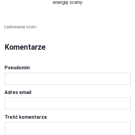
energię sceny.
Ładowanie ocen...
Komentarze
Pseudonim
Adres email
Treść komentarza