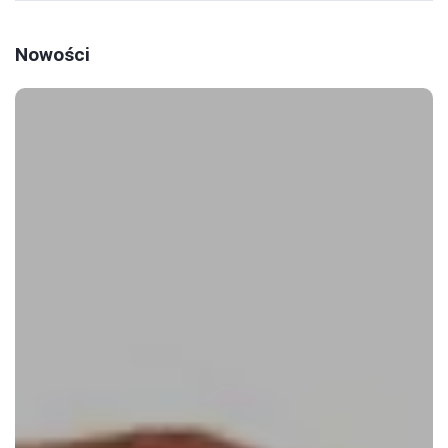
Nowości