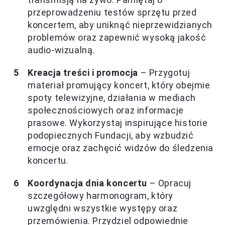
przeprowadzeniu testów sprzętu przed
koncertem, aby uniknąć nieprzewidzianych
problemów oraz zapewnić wysoką jakość
audio-wizualną.
Kreacja treści i promocja
– Przygotuj
materiał promujący koncert, który obejmie
spoty telewizyjne, działania w mediach
społecznościowych oraz informacje
prasowe. Wykorzystaj inspirujące historie
podopiecznych Fundacji, aby wzbudzić
emocje oraz zachęcić widzów do śledzenia
koncertu.
Koordynacja dnia koncertu
– Opracuj
szczegółowy harmonogram, który
uwzględni wszystkie występy oraz
przemówienia. Przydziel odpowiednie