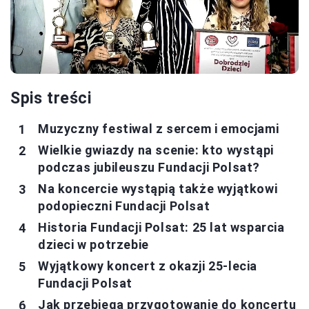
Spis treści
Muzyczny festiwal z sercem i emocjami
Wielkie gwiazdy na scenie: kto wystąpi
podczas jubileuszu Fundacji Polsat?
Na koncercie wystąpią także wyjątkowi
podopieczni Fundacji Polsat
Historia Fundacji Polsat: 25 lat wsparcia
dzieci w potrzebie
Wyjątkowy koncert z okazji 25-lecia
Fundacji Polsat
Jak przebiega przygotowanie do koncertu