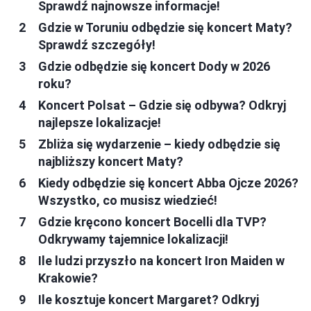
Sprawdź najnowsze informacje!
Gdzie w Toruniu odbędzie się koncert Maty?
Sprawdź szczegóły!
Gdzie odbędzie się koncert Dody w 2026
roku?
Koncert Polsat – Gdzie się odbywa? Odkryj
najlepsze lokalizacje!
Zbliża się wydarzenie – kiedy odbędzie się
najbliższy koncert Maty?
Kiedy odbędzie się koncert Abba Ojcze 2026?
Wszystko, co musisz wiedzieć!
Gdzie kręcono koncert Bocelli dla TVP?
Odkrywamy tajemnice lokalizacji!
Ile ludzi przyszło na koncert Iron Maiden w
Krakowie?
Ile kosztuje koncert Margaret? Odkryj