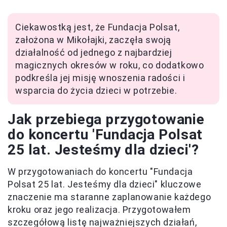
Ciekawostką jest, że Fundacja Polsat,
założona w Mikołajki, zaczęła swoją
działalność od jednego z najbardziej
magicznych okresów w roku, co dodatkowo
podkreśla jej misję wnoszenia radości i
wsparcia do życia dzieci w potrzebie.
Jak przebiega przygotowanie
do koncertu 'Fundacja Polsat
25 lat. Jesteśmy dla dzieci'?
W przygotowaniach do koncertu "Fundacja
Polsat 25 lat. Jesteśmy dla dzieci" kluczowe
znaczenie ma staranne zaplanowanie każdego
kroku oraz jego realizacja. Przygotowałem
szczegółową listę najważniejszych działań,