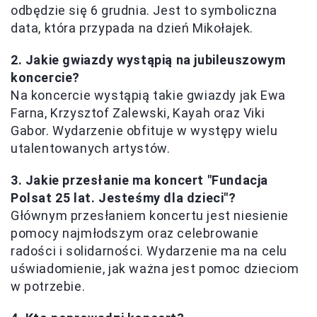
odbędzie się 6 grudnia. Jest to symboliczna
data, która przypada na dzień Mikołajek.
2. Jakie gwiazdy wystąpią na jubileuszowym
koncercie?
Na koncercie wystąpią takie gwiazdy jak Ewa
Farna, Krzysztof Zalewski, Kayah oraz Viki
Gabor. Wydarzenie obfituje w występy wielu
utalentowanych artystów.
3. Jakie przesłanie ma koncert "Fundacja
Polsat 25 lat. Jesteśmy dla dzieci"?
Głównym przesłaniem koncertu jest niesienie
pomocy najmłodszym oraz celebrowanie
radości i solidarności. Wydarzenie ma na celu
uświadomienie, jak ważna jest pomoc dzieciom
w potrzebie.