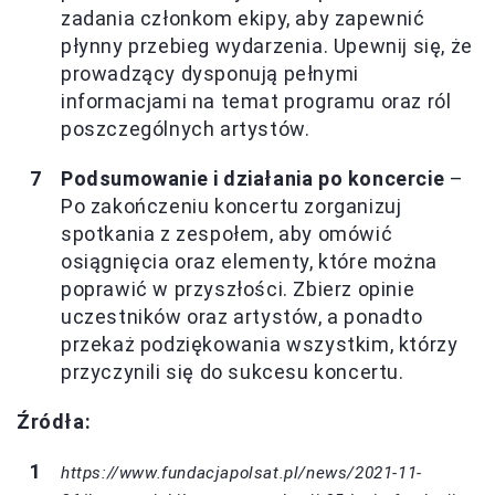
zadania członkom ekipy, aby zapewnić
płynny przebieg wydarzenia. Upewnij się, że
prowadzący dysponują pełnymi
informacjami na temat programu oraz ról
poszczególnych artystów.
Podsumowanie i działania po koncercie
–
Po zakończeniu koncertu zorganizuj
spotkania z zespołem, aby omówić
osiągnięcia oraz elementy, które można
poprawić w przyszłości. Zbierz opinie
uczestników oraz artystów, a ponadto
przekaż podziękowania wszystkim, którzy
przyczynili się do sukcesu koncertu.
Źródła:
https://www.fundacjapolsat.pl/news/2021-11-