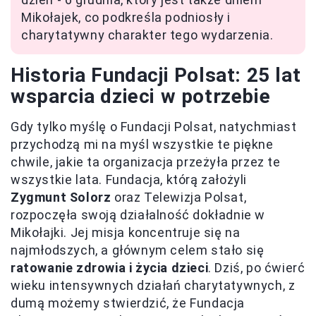
Mikołajek, co podkreśla podniosły i
charytatywny charakter tego wydarzenia.
Historia Fundacji Polsat: 25 lat
wsparcia dzieci w potrzebie
Gdy tylko myślę o Fundacji Polsat, natychmiast
przychodzą mi na myśl wszystkie te piękne
chwile, jakie ta organizacja przeżyła przez te
wszystkie lata. Fundacja, którą założyli
Zygmunt Solorz
oraz Telewizja Polsat,
rozpoczęła swoją działalność dokładnie w
Mikołajki. Jej misja koncentruje się na
najmłodszych, a głównym celem stało się
ratowanie zdrowia i życia dzieci
. Dziś, po ćwierć
wieku intensywnych działań charytatywnych, z
dumą możemy stwierdzić, że Fundacja