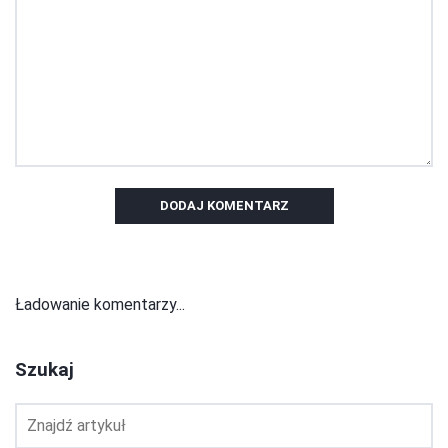
DODAJ KOMENTARZ
Ładowanie komentarzy...
Szukaj