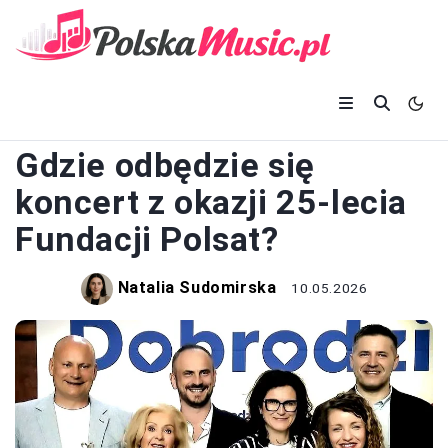
KONCERTY
Gdzie odbędzie się
koncert z okazji 25-lecia
Fundacji Polsat?
Natalia Sudomirska
10.05.2026