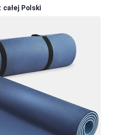
 całej Polski