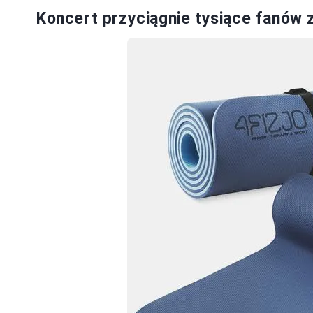
Koncert przyciągnie tysiące fanów z