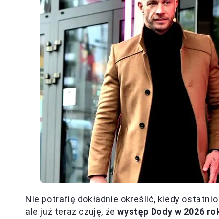
Nie potrafię dokładnie określić, kiedy ostatn
ale już teraz czuję, że
występ Dody w 2026 r