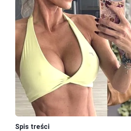
Spis treści