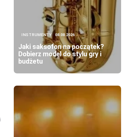
INSTRUMENTY
08.08.2026
Jaki saksofon na początek?
Dobierz model do stylu gry i
budżetu
i